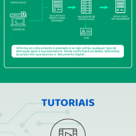
TUTORIAIS