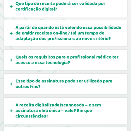
Que tipo de receita poderá ser validada por
certificação digital?
A partir de quando está valendo essa possibilidade
de emitir receitas on-line? Há um tempo de
adaptação dos profissionais ao novo critério?
Quais os requisitos para o profissional médico ter
acesso a essa tecnologia?
Esse tipo de assinatura pode ser utilizado para
outros fins?
A receita digitalizada/scanneada – e sem
assinatura eletrônica – vale? Em que
circunstâncias?