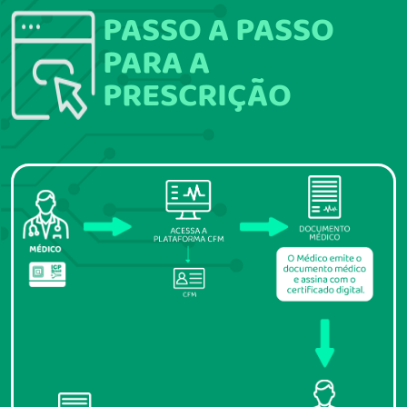
PASSO A PASSO
PARA A
PRESCRIÇÃO