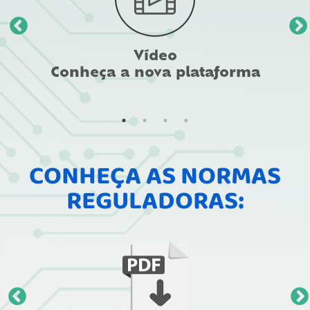
Vídeo
Conheça a nova plataforma
CONHEÇA AS NORMAS
REGULADORAS: