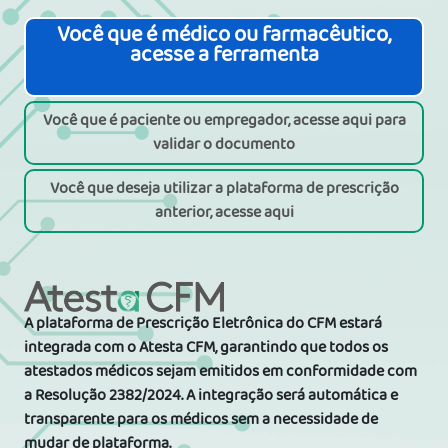
Você que é médico ou farmacêutico,
acesse a ferramenta
Você que é paciente ou empregador, acesse aqui para
validar o documento
Você que deseja utilizar a plataforma de prescrição
anterior, acesse aqui
A plataforma de Prescrição Eletrônica do CFM estará
integrada com o Atesta CFM, garantindo que todos os
atestados médicos sejam emitidos em conformidade com
a Resolução 2382/2024. A integração será automática e
transparente para os médicos sem a necessidade de
mudar de plataforma.