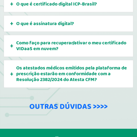
O que é certificado digital ICP-Brasil?
O que é assinatura digital?
Como faço para recuperar/ativar o meu certificado
VIDaaS em nuvem?
Os atestados médicos emitidos pela plataforma de
prescrição estarão em conformidade com a
Resolução 2382/2024 do Atesta CFM?
OUTRAS DÚVIDAS >>>>