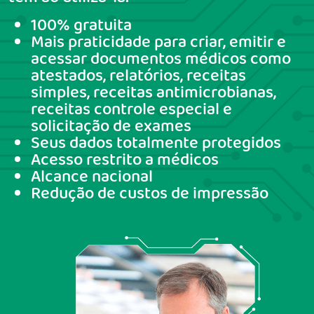
100% gratuita
Mais praticidade para criar, emitir e
acessar documentos médicos como
atestados, relatórios, receitas
simples, receitas antimicrobianas,
receitas controle especial e
solicitação de exames
Seus dados totalmente protegidos
Acesso restrito a médicos
Alcance nacional
Redução de custos de impressão