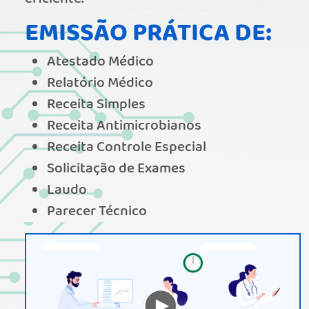
EMISSÃO PRÁTICA DE:
Atestado Médico
Relatório Médico
Receita Simples
Receita Antimicrobianos
Receita Controle Especial
Solicitação de Exames
Laudo
Parecer Técnico