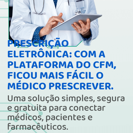
PRESCRIÇÃO
ELETRÔNICA: COM A
PLATAFORMA DO CFM,
FICOU MAIS FÁCIL O
MÉDICO PRESCREVER.
Uma solução simples, segura
e gratuita para conectar
médicos, pacientes e
farmacêuticos.