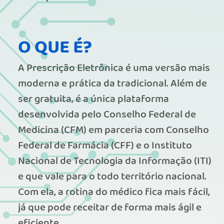
O QUE É?
A Prescrição Eletrônica é uma versão mais
moderna e prática da tradicional. Além de
ser gratuita, é a única plataforma
desenvolvida pelo Conselho Federal de
Medicina (CFM) em parceria com Conselho
Federal de Farmácia (CFF) e o Instituto
Nacional de Tecnologia da Informação (ITI)
e que vale para o todo território nacional.
Com ela, a rotina do médico fica mais fácil,
já que pode receitar de forma mais ágil e
eficiente.