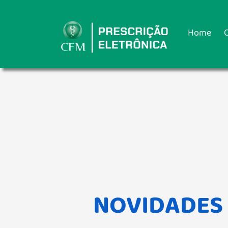
Home
NOVIDADES 