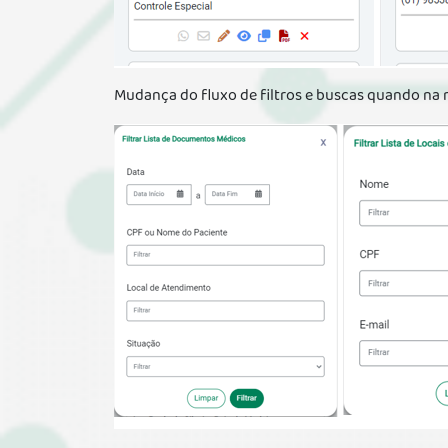
Mudança do fluxo de filtros e buscas quando na n