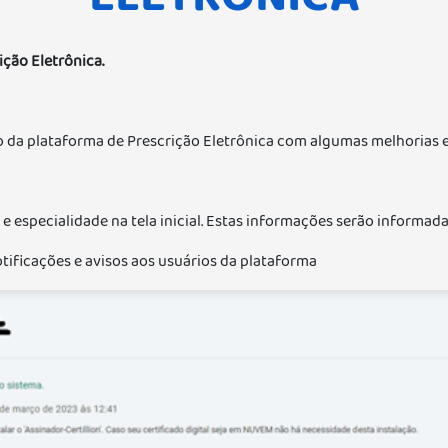
ção Eletrônica.
 da plataforma de Prescrição Eletrônica com algumas melhorias e
 e especialidade na tela inicial. Estas informações serão informa
otificações e avisos aos usuários da plataforma