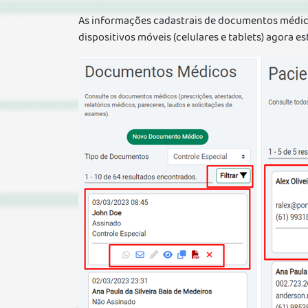
As informações cadastrais de documentos médic
dispositivos móveis (celulares e tablets) agora 