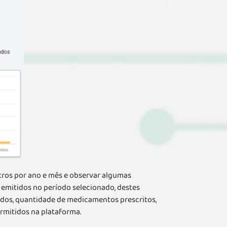
iltros por ano e mês e observar algumas
emitidos no período selecionado, destes
idos, quantidade de medicamentos prescritos,
rmitidos na plataforma.