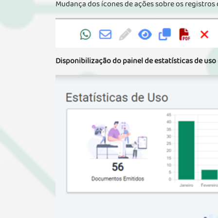
Mudança dos ícones de ações sobre os registros
Disponibilização do painel de estatísticas de us