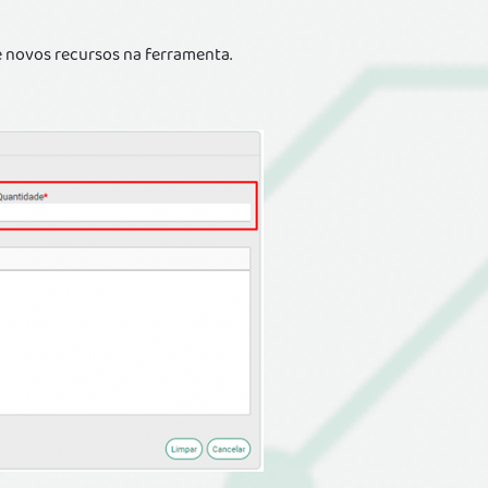
 novos recursos na ferramenta.