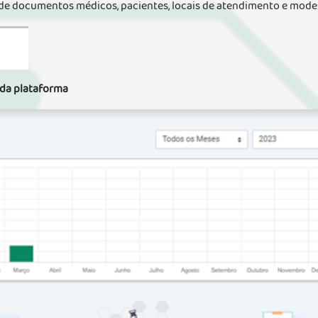
 de documentos médicos, pacientes, locais de atendimento e mod
o da plataforma