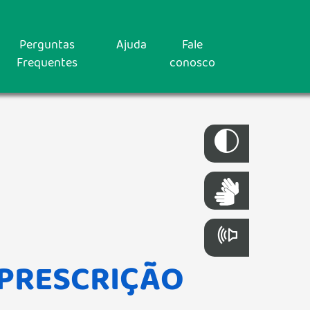
Perguntas
Ajuda
Fale
Frequentes
conosco
 PRESCRIÇÃO