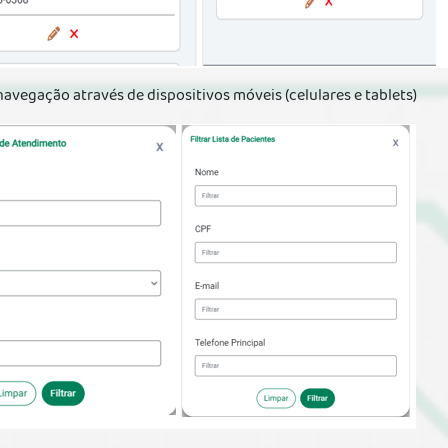
avegação através de dispositivos móveis (celulares e tablets)