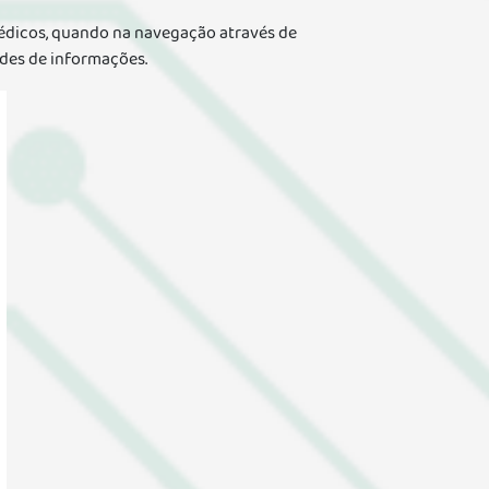
édicos, quando na navegação através de
rades de informações.