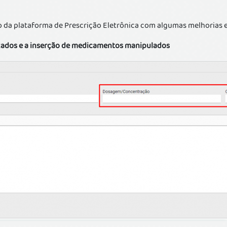
 da plataforma de Prescrição Eletrônica com algumas melhorias e
izados e a inserção de medicamentos manipulados