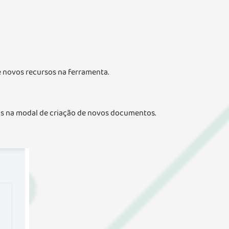
 novos recursos na ferramenta.
das na modal de criação de novos documentos.