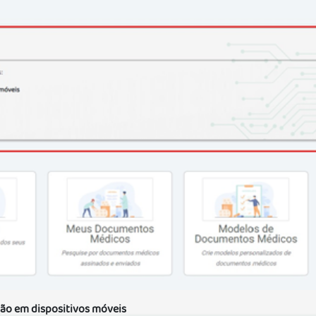
ção em dispositivos móveis