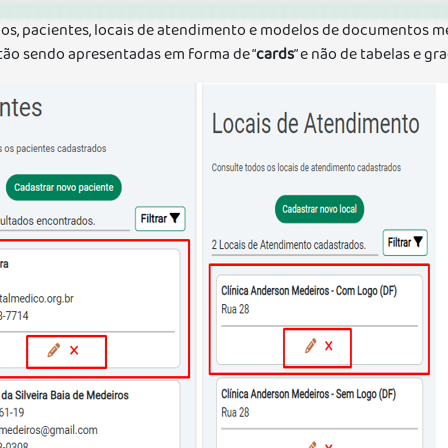
os, pacientes, locais de atendimento e modelos de documentos m
estão sendo apresentadas em forma de “
cards
” e não de tabelas e g