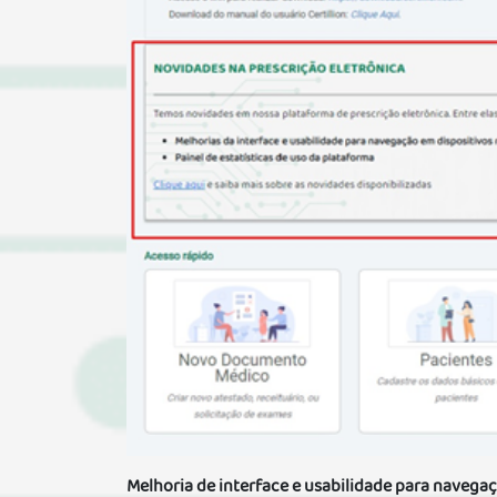
Melhoria de interface e usabilidade para navega