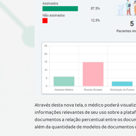
Através desta nova tela, o médico poderá visualiz
informações relevantes de seu uso sobre a plata
documentos a relação percentual entre os docum
além da quantidade de modelos de documentos cr