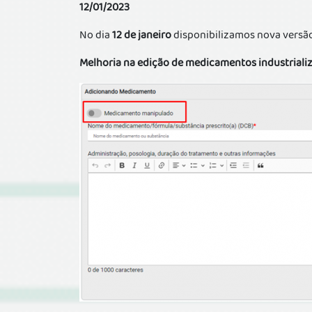
12/01/2023
No dia
12 de janeiro
disponibilizamos nova versão
Melhoria na edição de medicamentos industrial